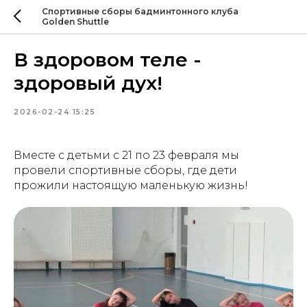
Спортивные сборы бадминтонного клуба
Golden Shuttle
В здоровом теле -
здоровый дух!
2026-02-24 15:25
Вместе с детьми с 21 по 23 февраля мы
провели спортивные сборы, где дети
прожили настоящую маленькую жизнь!