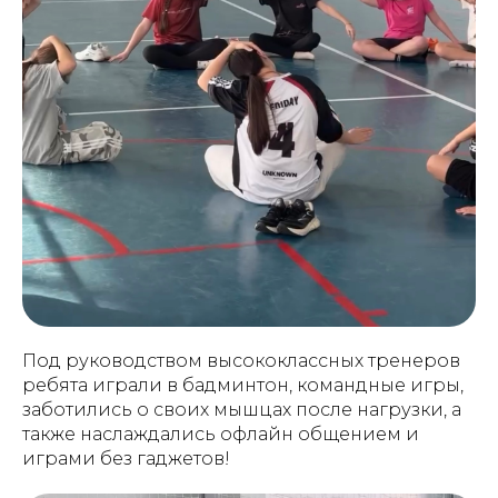
Под руководством высококлассных тренеров
ребята играли в бадминтон, командные игры,
заботились о своих мышцах после нагрузки, а
также наслаждались офлайн общением и
играми без гаджетов!