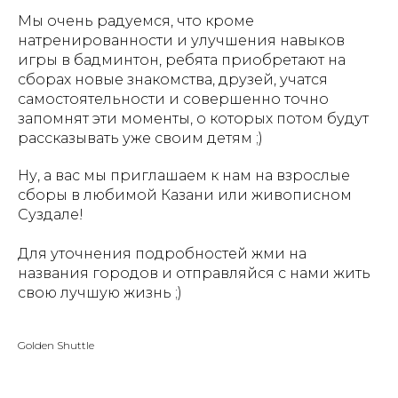
Мы очень радуемся, что кроме
натренированности и улучшения навыков
игры в бадминтон, ребята приобретают на
сборах новые знакомства, друзей, учатся
самостоятельности и совершенно точно
запомнят эти моменты, о которых потом будут
рассказывать уже своим детям ;)
Ну, а вас мы приглашаем к нам на взрослые
сборы в любимой Казани или живописном
Суздале!
Для уточнения подробностей жми на
названия городов и отправляйся с нами жить
свою лучшую жизнь ;)
Golden Shuttle