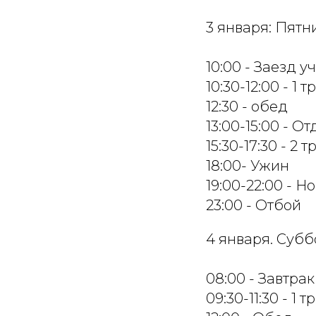
3 января: Пятн
10:00 - Заезд у
10:30-12:00 - 1 
12:30 - обед
13:00-15:00 - О
15:30-17:30 - 2
18:00- Ужин
19:00-22:00 - 
23:00 - Отбой
4 января. Субб
08:00 - Завтрак
09:30-11:30 - 1 