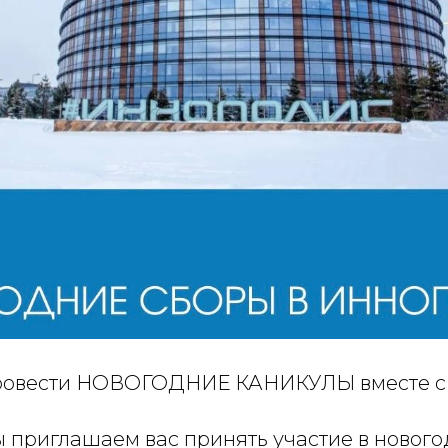
ровести НОВОГОДНИЕ КАНИКУЛЫ вместе с 
ы приглашаем вас принять участие в нового