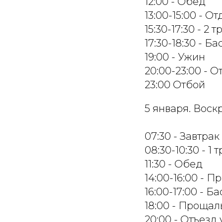
12:00 - Обед
13:00-15:00 - О
15:30-17:30 - 2
17:30-18:30 - Б
19:00 - Ужин
20:00-23:00 - 
23:00 Отбой
5 января. Воск
07:30 - Завтрак
08:30-10:30 - 1
11:30 - Обед
14:00-16:00 - 
16:00-17:00 - Б
18:00 - Проща
20:00 - Отъезд