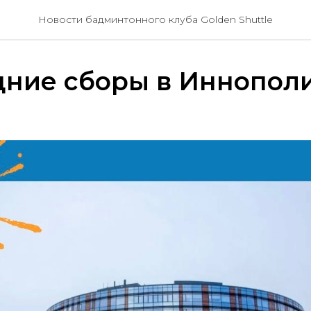
Новости бадминтонного клуба Golden Shuttle
ние сборы в Иннополи