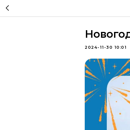
Новогод
2024-11-30 10:01