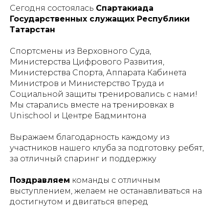
Сегодня состоялась
Спартакиада
Государственных служащих Республики
Татарстан
Спортсмены из Верховного Суда,
Министерства Цифрового Развития,
Министерства Спорта, Аппарата Кабинета
Министров и Министерство Труда и
Социальной защиты тренировались с нами!
Мы старались вместе на тренировках в
Unischool и Центре Бадминтона
Выражаем благодарность каждому из
участников нашего клуба за подготовку ребят,
за отличный спаринг и поддержку
Поздравляем
команды с отличным
выступлением, желаем не останавливаться на
достигнутом и двигаться вперед