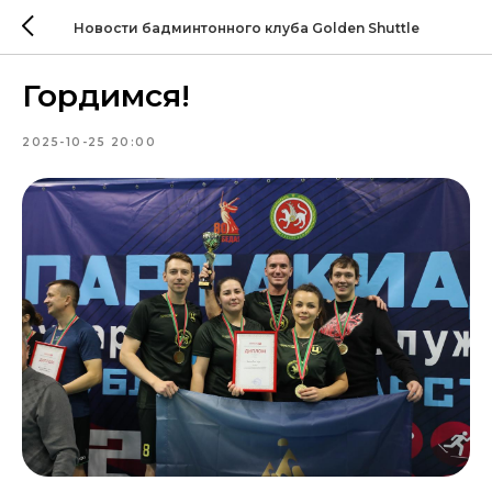
Новости бадминтонного клуба Golden Shuttle
Гордимся!
2025-10-25 20:00