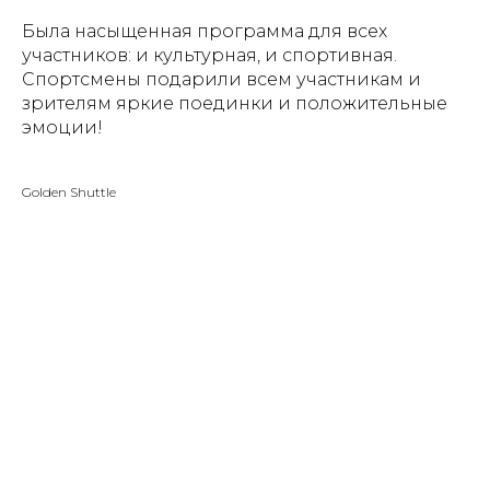
Была насыщенная программа для всех
участников: и культурная, и спортивная.
Спортсмены подарили всем участникам и
зрителям яркие поединки и положительные
эмоции!
Golden Shuttle